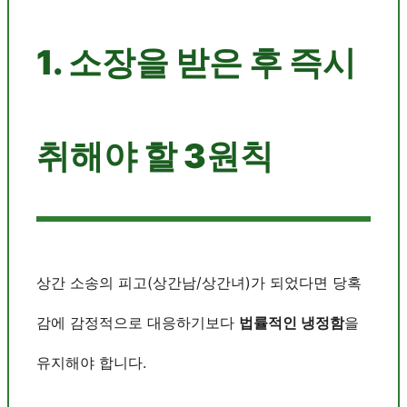
1. 소장을 받은 후 즉시
취해야 할 3원칙
상간 소송의 피고(상간남/상간녀)가 되었다면 당혹
감에 감정적으로 대응하기보다
법률적인 냉정함
을
유지해야 합니다.