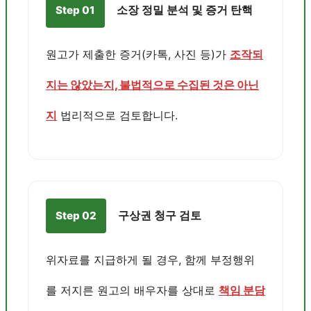
소장 정밀 분석 및 증거 탄핵
Step 01
원고가 제출한 증거(카톡, 사진 등)가
조작되
지는 않았는지, 불법적으로 수집된 것은 아닌
지
법리적으로 검토합니다.
구상권 청구 검토
Step 02
위자료를 지급하게 될 경우, 함께 부정행위
를 저지른 원고의 배우자를 상대로
책임 분담