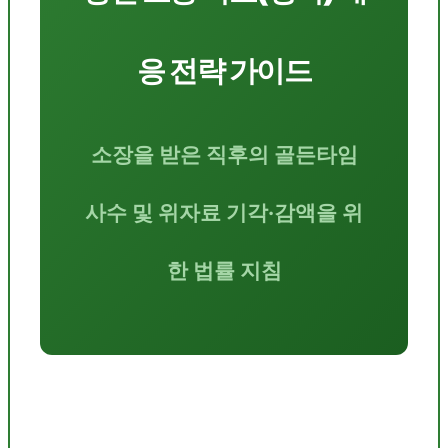
응 전략 가이드
소장을 받은 직후의 골든타임
사수 및 위자료 기각·감액을 위
한 법률 지침