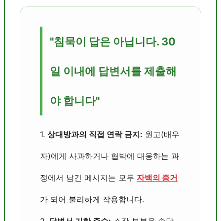
"침묵이 답은 아닙니다. 30
일 이내에 답변서를 제출해
야 합니다"
1.
상대방과의 직접 연락 금지:
원고(배우
자)에게 사과하거나 협박에 대응하는 과
정에서 남긴 메시지는 모두
자백의 증거
가 되어 불리하게 작용합니다.
2.
답변서 기한 준수:
소장 부본을 송달