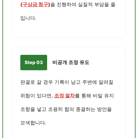
(구상금 청구)
을 진행하여 실질적 부담을 줄
입니다.
비공개 조정 유도
Step 03
판결로 갈 경우 기록이 남고 주변에 알려질
위험이 있다면,
조정 절차
를 통해 비밀 유지
조항을 넣고 조용히 합의 종결하는 방안을
모색합니다.