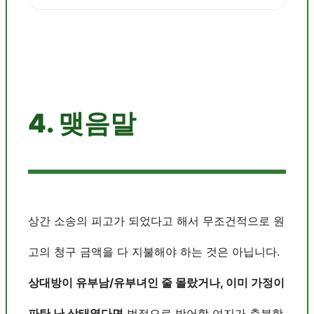
4. 맺음말
상간 소송의 피고가 되었다고 해서 무조건적으로 원
고의 청구 금액을 다 지불해야 하는 것은 아닙니다.
상대방이 유부남/유부녀인 줄 몰랐거나, 이미 가정이
파탄 난 상태였다면
법적으로 방어할 여지가 충분합