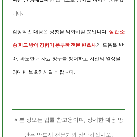
니다.
감정적인 대응은 상황을 악화시킬 뿐입니다.
상간 소
송 피고 방어 경험이 풍부한 전문 변호사
의 도움을 받
아, 과도한 위자료 청구를 방어하고 자신의 일상을
최대한 보호하시길 바랍니다.
※ 본 정보는 법률 참고용이며, 상세한 대응 방
안은 반드시 전문가와 상담하십시오.