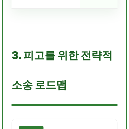
3. 피고를 위한 전략적
소송 로드맵