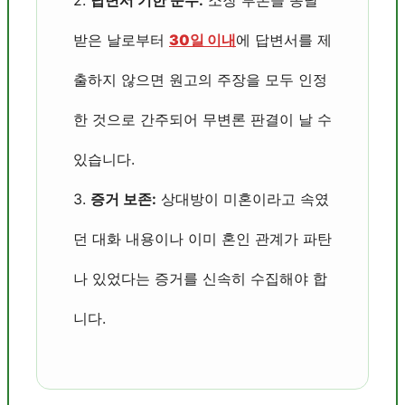
받은 날로부터
30일 이내
에 답변서를 제
출하지 않으면 원고의 주장을 모두 인정
한 것으로 간주되어 무변론 판결이 날 수
있습니다.
3.
증거 보존:
상대방이 미혼이라고 속였
던 대화 내용이나 이미 혼인 관계가 파탄
나 있었다는 증거를 신속히 수집해야 합
니다.