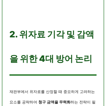
2. 위자료 기각 및 감액
을 위한 4대 방어 논리
재판부에서 위자료를 산정할 때 중요하게 고려하는
요소를 공략하여
청구 금액을 무력화
하는 전략이 필